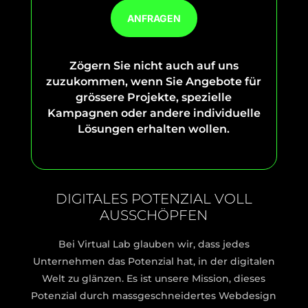
ANFRAGEN
Zögern Sie nicht auch auf uns
zuzukommen, wenn Sie Angebote für
grössere Projekte, spezielle
Kampagnen oder andere individuelle
Lösungen erhalten wollen.
DIGITALES POTENZIAL VOLL
AUSSCHÖPFEN
Bei Virtual Lab glauben wir, dass jedes
Unternehmen das Potenzial hat, in der digitalen
Welt zu glänzen. Es ist unsere Mission, dieses
Potenzial durch massgeschneidertes Webdesign