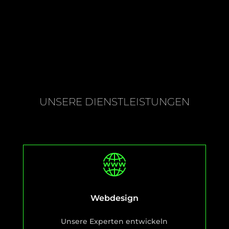
UNSERE DIENSTLEISTUNGEN
Webdesign
Unsere Experten entwickeln