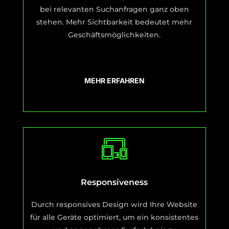
bei relevanten Suchanfragen ganz oben
stehen. Mehr Sichtbarkeit bedeutet mehr
Geschäftsmöglichkeiten.
MEHR ERFAHREN
Responsiveness
Durch responsives Design wird Ihre Website
für alle Geräte optimiert, um ein konsistentes