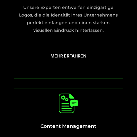
Unsere Experten entwerfen einzigartige
Logos, die die Identität Ihres Unternehmens
perfekt einfangen und einen starken
visuellen Eindruck hinterlassen.
MEHR ERFAHREN
Content Management