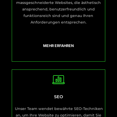
massgeschneiderte Websites, die ästhetisch
ansprechend, benutzerfreundlich und
funktionsreich sind und genau Ihren
Anforderungen entsprechen.
MEHR ERFAHREN
SEO
Unser Team wendet bewährte SEO-Techniken
an, um Ihre Website zu optimieren, damit Sie