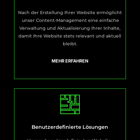
Nach der Erstellung Ihrer Website ermöglicht
unser Content-Management eine einfache
Verwaltung und Aktualisierung Ihrer Inhalte,
damit Ihre Website stets relevant und aktuell
bleibt.
MEHR ERFAHREN
Benutzerdefinierte Lösungen