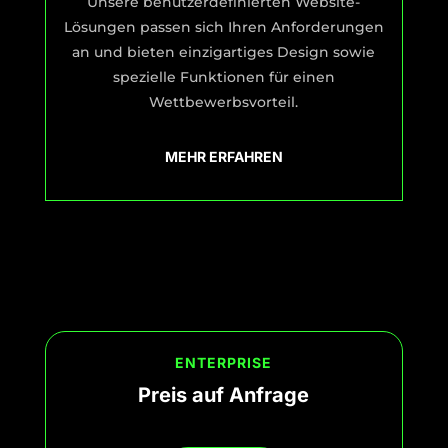
Unsere benutzerdefinierten Website-
Lösungen passen sich Ihren Anforderungen
an und bieten einzigartiges Design sowie
spezielle Funktionen für einen
Wettbewerbsvorteil.
MEHR ERFAHREN
ENTERPRISE
Preis auf Anfrage