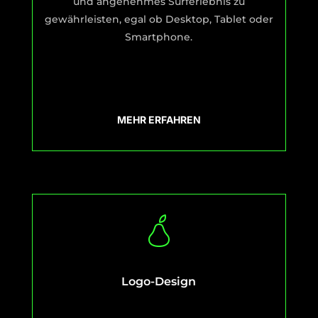
und angenehmes Surferlebnis zu
gewährleisten, egal ob Desktop, Tablet oder
Smartphone.
MEHR ERFAHREN
Logo-Design