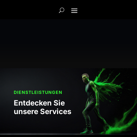
DIENSTLEISTUNGEN
Entdecken Sie
unsere Services