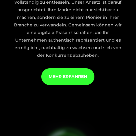
vollständig zu entfesseln. Unser Ansatz ist darauf
ausgerichtet, Ihre Marke nicht nur sichtbar zu
machen, sondern sie zu einem Pionier in Ihrer
Branche zu verwandeln. Gemeinsam können wir
eine digitale Präsenz schaffen, die Ihr
Unternehmen authentisch repräsentiert und es
ermöglicht, nachhaltig zu wachsen und sich von
der Konkurrenz abzuheben.
MEHR ERFAHREN