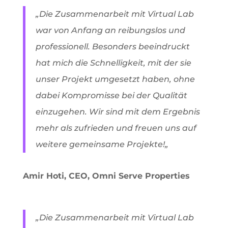
„
Die Zusammenarbeit mit Virtual Lab
war von Anfang an reibungslos und
professionell. Besonders beeindruckt
hat mich die Schnelligkeit, mit der sie
unser Projekt umgesetzt haben, ohne
dabei Kompromisse bei der Qualität
einzugehen. Wir sind mit dem Ergebnis
mehr als zufrieden und freuen uns auf
weitere gemeinsame Projekte!
„
Amir Hoti, CEO, Omni Serve Properties
„
Die Zusammenarbeit mit Virtual Lab