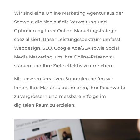
Wir sind eine Online Marketing Agentur aus der
Schweiz, die sich auf die Verwaltung und
Optimierung Ihrer Online-Marketingstrategie
spezialisiert. Unser Leistungsspektrum umfasst
Webdesign, SEO, Google Ads/SEA sowie Social
Media Marketing, um Ihre Online-Präsenz zu
stärken und Ihre Ziele effektiv zu erreichen.
Mit unseren kreativen Strategien helfen wir
Ihnen, Ihre Marke zu optimieren, Ihre Reichweite
zu vergrössern und messbare Erfolge im
digitalen Raum zu erzielen.