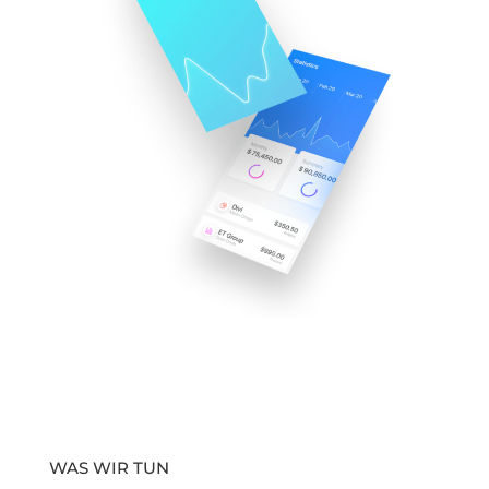
WAS WIR TUN