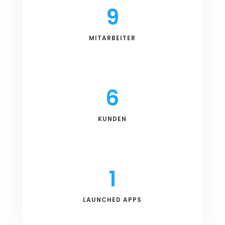
9
MITARBEITER
6
KUNDEN
1
LAUNCHED APPS