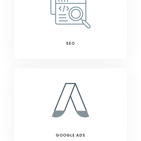
SEO
GOOGLE ADS