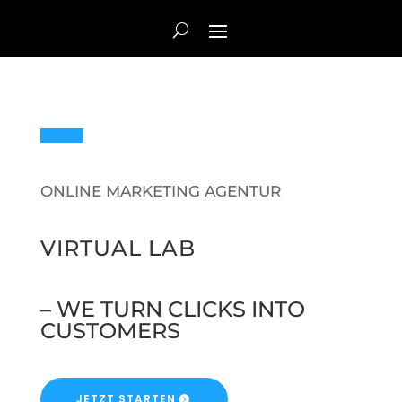
ONLINE MARKETING AGENTUR
VIRTUAL LAB
– WE TURN CLICKS INTO
CUSTOMERS
JETZT STARTEN