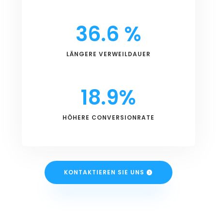
36.6
%
LÄNGERE VERWEILDAUER
18.9
%
HÖHERE CONVERSIONRATE
KONTAKTIEREN SIE UNS