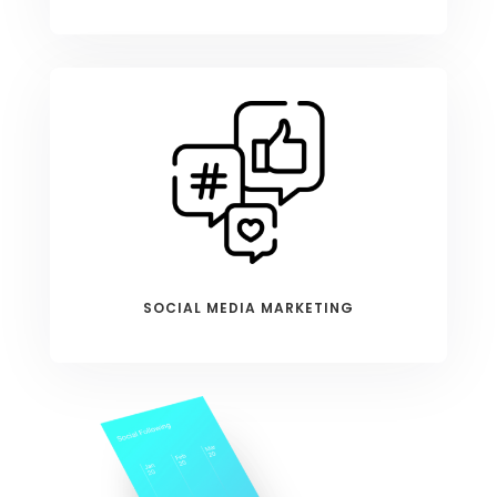
SOCIAL MEDIA MARKETING