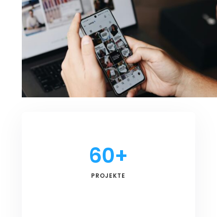
60+
PROJEKTE