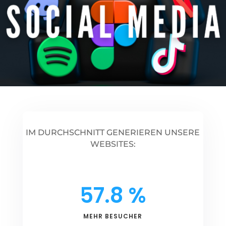
IM DURCHSCHNITT GENERIEREN UNSERE
WEBSITES:
57.8
%
MEHR BESUCHER