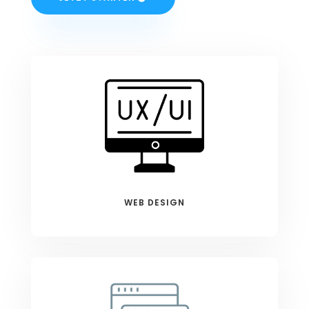
WEB DESIGN