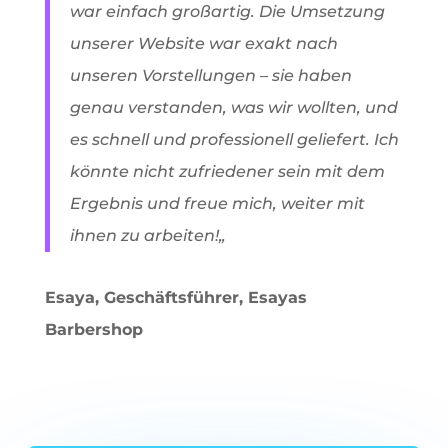
war einfach großartig. Die Umsetzung
unserer Website war exakt nach
unseren Vorstellungen – sie haben
genau verstanden, was wir wollten, und
es schnell und professionell geliefert. Ich
könnte nicht zufriedener sein mit dem
Ergebnis und freue mich, weiter mit
ihnen zu arbeiten!
„
Esaya, Geschäftsführer, Esayas
Barbershop