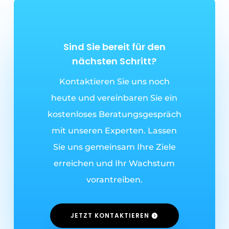
Sind Sie bereit für den
nächsten Schritt
?
Kontaktieren Sie uns noch
heute und vereinbaren Sie ein
kostenloses Beratungsgespräch
mit unseren Experten. Lassen
Sie uns gemeinsam Ihre Ziele
erreichen und Ihr Wachstum
vorantreiben.
JETZT KONTAKTIEREN