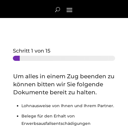
Schritt
1
von 15
Um alles in einem Zug beenden zu
können bitten wir Sie folgende
Dokumente bereit zu halten.
Lohnausweise von Ihnen und Ihrem Partner.
Belege für den Erhalt von
Erwerbsausfallsentschädigungen