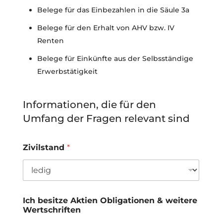
Belege für das Einbezahlen in die Säule 3a
Belege für den Erhalt von AHV bzw. IV
Renten
Belege für Einkünfte aus der Selbsständige
Erwerbstätigkeit
Informationen, die für den
Umfang der Fragen relevant sind
Zivilstand
*
Ich besitze Aktien Obligationen & weitere
Wertschriften