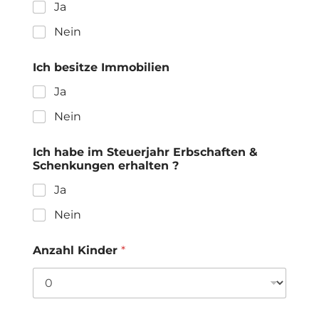
Ja
Nein
Ich besitze Immobilien
Ja
Nein
Ich habe im Steuerjahr Erbschaften &
Schenkungen erhalten ?
Ja
Nein
Anzahl Kinder
*