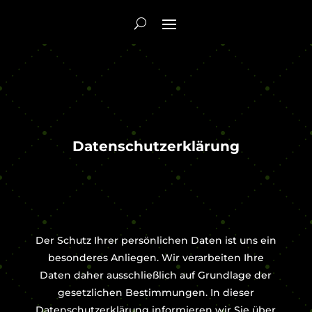
Datenschutzerklärung
Der Schutz Ihrer persönlichen Daten ist uns ein
besonderes Anliegen. Wir verarbeiten Ihre
Daten daher ausschließlich auf Grundlage der
gesetzlichen Bestimmungen. In dieser
Datenschutzerklärung informieren wir Sie über