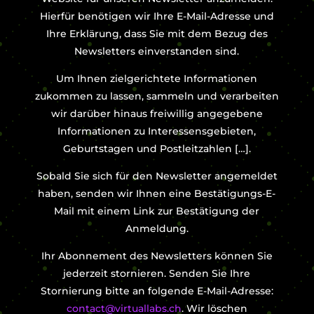
Hierfür benötigen wir Ihre E-Mail-Adresse und
Ihre Erklärung, dass Sie mit dem Bezug des
Newsletters einverstanden sind.
Um Ihnen zielgerichtete Informationen
zukommen zu lassen, sammeln und verarbeiten
wir darüber hinaus freiwillig angegebene
Informationen zu Interessensgebieten,
Geburtstagen und Postleitzahlen […].
Sobald Sie sich für den Newsletter angemeldet
haben, senden wir Ihnen eine Bestätigungs-E-
Mail mit einem Link zur Bestätigung der
Anmeldung.
Ihr Abonnement des Newsletters können Sie
jederzeit stornieren. Senden Sie Ihre
Stornierung bitte an folgende E-Mail-Adresse:
contact@virtuallabs.ch
. Wir löschen