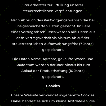
Steuerberater zur Erfüllung unserer
steuerrechtlichen Verpflichtungen.
Nach Abbruch des Kaufvorgangs werden die bei
uns gespeicherten Daten gelöscht. Im Falle
eines Vertragsabschlusses werden alle Daten aus
dem Vertragsverhältnis bis zum Ablauf der
steuerrechtlichen Aufbewahrungsfrist (7 Jahre)
gespeichert.
Die Daten Name, Adresse, gekaufte Waren und
Kaufdatum werden darüber hinaus bis zum
Ablauf der Produkthaftung (10 Jahre)
gespeichert.
Cookies
Unsere Website verwendet sogenannte Cookies.
Dabei handelt es sich um kleine Textdateien, die