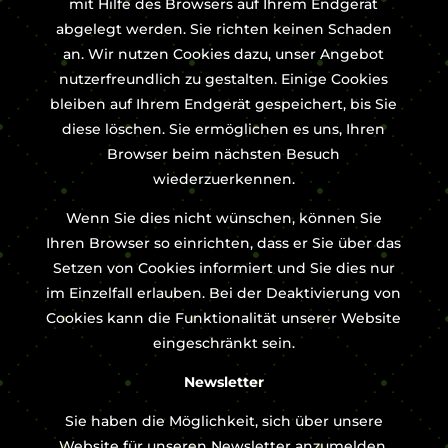
mit Hilfe des Browsers auf Ihrem Endgerät
abgelegt werden. Sie richten keinen Schaden
an. Wir nutzen Cookies dazu, unser Angebot
nutzerfreundlich zu gestalten. Einige Cookies
bleiben auf Ihrem Endgerät gespeichert, bis Sie
diese löschen. Sie ermöglichen es uns, Ihren
Browser beim nächsten Besuch
wiederzuerkennen.
Wenn Sie dies nicht wünschen, können Sie
Ihren Browser so einrichten, dass er Sie über das
Setzen von Cookies informiert und Sie dies nur
im Einzelfall erlauben. Bei der Deaktivierung von
Cookies kann die Funktionalität unserer Website
eingeschränkt sein.
Newsletter
Sie haben die Möglichkeit, sich über unsere
Website für unseren Newsletter anzumelden.