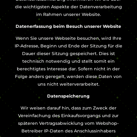
die wichtigsten Aspekte der Datenverarbeitung
im Rahmen unserer Website.
Datenerfassung beim Besuch unserer Website
Wenn Sie unsere Webseite besuchen, wird Ihre
IP-Adresse, Beginn und Ende der Sitzung für die
Dauer dieser Sitzung gespeichert. Dies ist
technisch notwendig und stellt somit ein
berechtigtes Interesse dar. Sofern nicht in der
Folge anders geregelt, werden diese Daten von
uns nicht weiterverarbeitet.
Datenspeicherung
Wir weisen darauf hin, dass zum Zweck der
Vereinfachung des Einkaufsvorgangs und zur
späteren Vertragsabwicklung vom Webshop-
Betreiber IP-Daten des Anschlussinhabers