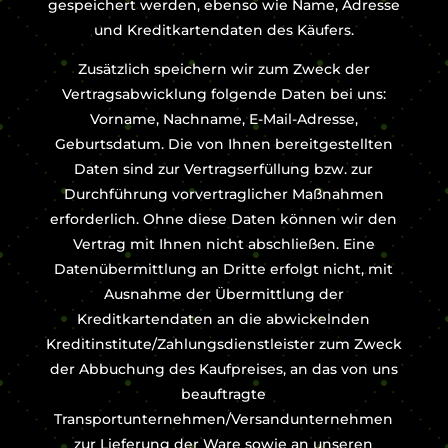
gespeichert werden, ebenso wie Name, Adresse
und Kreditkartendaten des Käufers.
Zusätzlich speichern wir zum Zweck der
Vertragsabwicklung folgende Daten bei uns:
Vorname, Nachname, E-Mail-Adresse,
Geburtsdatum. Die von Ihnen bereitgestellten
Daten sind zur Vertragserfüllung bzw. zur
Durchführung vorvertraglicher Maßnahmen
erforderlich. Ohne diese Daten können wir den
Vertrag mit Ihnen nicht abschließen. Eine
Datenübermittlung an Dritte erfolgt nicht, mit
Ausnahme der Übermittlung der
Kreditkartendaten an die abwickelnden
Kreditinstitute/Zahlungsdienstleister zum Zweck
der Abbuchung des Kaufpreises, an das von uns
beauftragte
Transportunternehmen/Versandunternehmen
zur Lieferung der Ware sowie an unseren